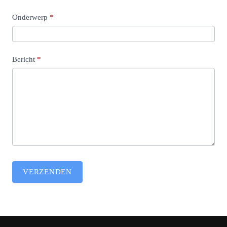
Onderwerp
*
Bericht
*
VERZENDEN